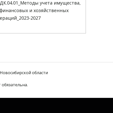
ДК.04.01_Методы учета имущества,
 финансовых и хозяйственных
ераций_2023-2027
Новосибирской области
 обязательна. 