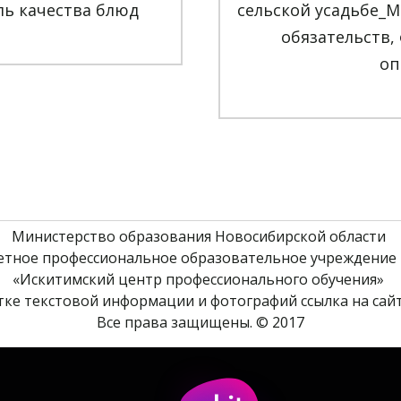
ь качества блюд
сельской усадьбе_М
обязательств,
оп
Министерство образования Новосибирской области 
етное профессиональное образовательное учреждение 
«Искитимский центр профессионального обучения» 
ке текстовой информации и фотографий ссылка на сайт
Все права защищены. © 2017