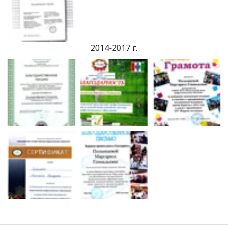
2014-2017 г.