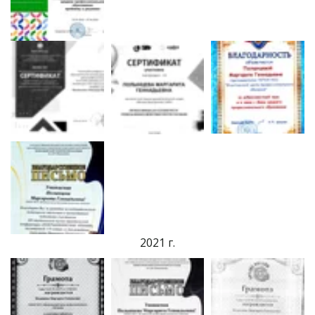
2021 г.