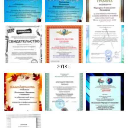
2018 г.