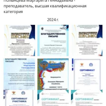
Полынцева Маргарита Геннадьевна - 
преподаватель, высшая квалификационная 
категория
2024 г.