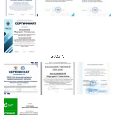
2023 г.