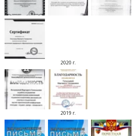
2020 г.
2019 г.