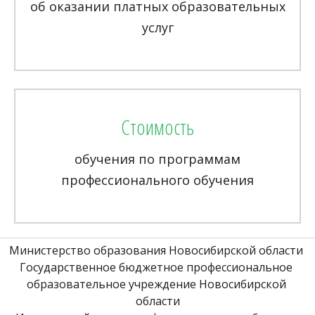
об оказании платных образовательных
услуг
Стоимость
обучения по программам
профессионального обучения
Министерство образования Новосибирской области 
Государственное бюджетное профессиональное 
образовательное учреждение Новосибирской 
области