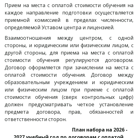
Прием на места с оплатой стоимости обучения на
каждое направление подготовки осуществляется
приемной комиссией в пределах численности,
определяемой Уставом центра и лицензией.
Взаимоотношения между центром, с одной
стороны, и юридическим или физическим лицом, с
другой стороны, для приема на места с оплатой
стоимости обучения регулируются договором.
Договор оформляется при зачислении на места с
оплатой стоимости обучения. Договор между
образовательным учреждением и юридическим
или физическим лицом при приеме с оплатой
стоимости обучения (сверх контрольных цифр)
должен предусматривать четкое установление
предмета договора, прав, обязанностей и
ответственности сторон.
                                                   План набора на 2026 - 
2027 учебный год по договорам с оплатой 