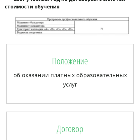
стоимости обучения                       
Положение
об оказании платных образовательных
услуг
Договор