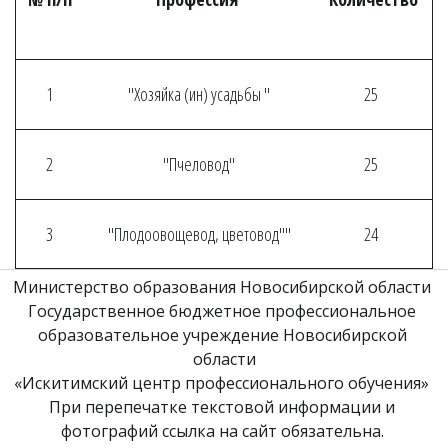
1
"Хозяйка (ин) усадьбы "
25
2
"Пчеловод"
25
3
"Плодоовощевод, цветовод""
24
Министерство образования Новосибирской области 
Государственное бюджетное профессиональное 
образовательное учреждение Новосибирской 
области
«Искитимский центр профессионального обучения» 
При перепечатке текстовой информации и 
фотографий ссылка на сайт обязательна. 