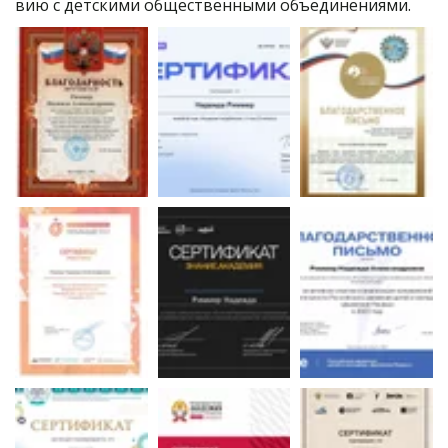
вию с детскими общественными объединениями.