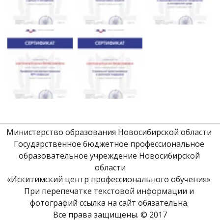
Министерство образования Новосибирской области 
Государственное бюджетное профессиональное 
образовательное учреждение Новосибирской 
области
«Искитимский центр профессионального обучения» 
При перепечатке текстовой информации и 
фотографий ссылка на сайт обязательна. 
Все права защищены. © 2017