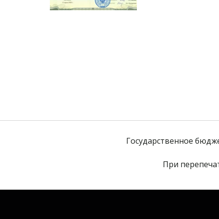
Государственное бюдж
При перепечат