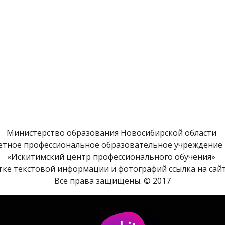
Министерство образования Новосибирской области 
етное профессиональное образовательное учреждение 
«Искитимский центр профессионального обучения» 
ке текстовой информации и фотографий ссылка на сайт
Все права защищены. © 2017