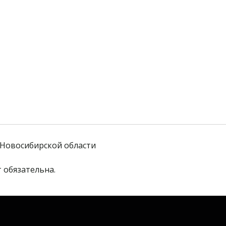
Новосибирской области
 обязательна. 