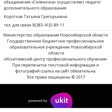
объединения «Селяночка» осуществляет педагог 
дополнительного образования 
Короткая Татьяна Григорьевна 
тел. для связи: 8(383-41)5-89-11
Министерство образования Новосибирской области 
Государственное бюджетное профессиональное 
образовательное учреждение Новосибирской 
области
«Искитимский центр профессионального обучения» 
При перепечатке текстовой информации и 
фотографий ссылка на сайт обязательна. 
Все права защищены. © 2017