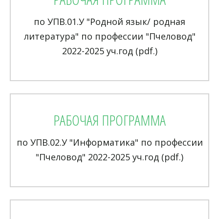
по УПВ.01.У "Родной язык/ родная
литература" по профессии "Пчеловод"
2022-2025 уч.год (pdf.)
РАБОЧАЯ ПРОГРАММА
по УПВ.02.У "Информатика" по профессии
"Пчеловод" 2022-2025 уч.год (pdf.)