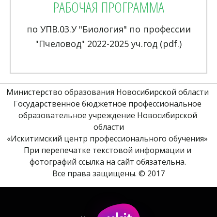
РАБОЧАЯ ПРОГРАММА
по УПВ.03.У "Биология" по профессии
"Пчеловод" 2022-2025 уч.год (pdf.)
Министерство образования Новосибирской области 
Государственное бюджетное профессиональное 
образовательное учреждение Новосибирской 
области
«Искитимский центр профессионального обучения» 
При перепечатке текстовой информации и 
фотографий ссылка на сайт обязательна. 
Все права защищены. © 2017