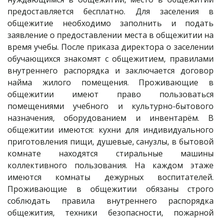
предоставляется бесплатно. Для заселения в
общежитие необходимо заполнить и подать
заявление о предоставлении места в общежитии на
время учебы. После приказа директора о заселении
обучающихся знакомят с общежитием, правилами
внутреннего распорядка и заключается договор
найма жилого помещения. Проживающие в
общежитии имеют право пользоваться
помещениями учебного и культурно-бытового
назначения, оборудованием и инвентарём. В
общежитии имеются: кухни для индивидуального
приготовления пищи, душевые, санузлы, в бытовой
комнате находятся стиральные машины
коллективного пользования. На каждом этаже
имеются комнаты дежурных воспитателей.
Проживающие в общежитии обязаны строго
соблюдать правила внутреннего распорядка
общежития, техники безопасности, пожарной