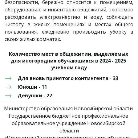
безопасности, бережно относится к помещениям,
оборудованию и инвентарю общежитий, экономно
расходовать электроэнергию и воду, соблюдать
чистоту в жилых помещениях и местах общего
пользования, ежедневно производить уборку в
своих жилых комнатах.
Количество мест в общежитии, выделяемых 
для иногородних обучаюшихся в 2024 - 2025 
учебном году
Для вновь принятого контингента - 33
Юноши - 11
Девушки - 22
Министерство образования Новосибирской области 
Государственное бюджетное профессиональное 
образовательное учреждение Новосибирской 
области