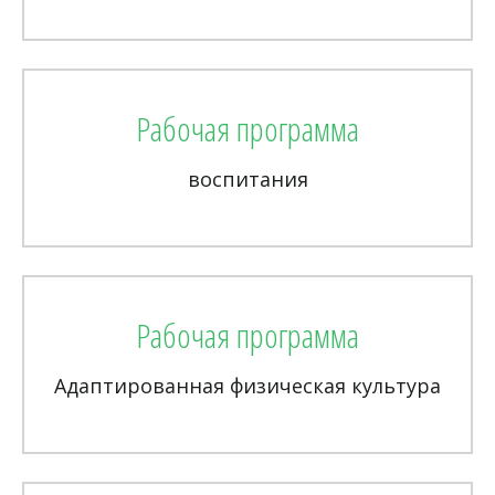
Рабочая программа
воспитания
Рабочая программа
Адаптированная физическая культура