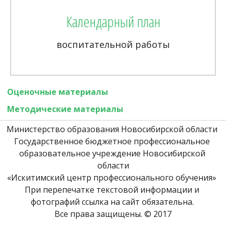
Календарный план
воспитательной работы
Оценочные материалы 
Методические материалы 
Министерство образования Новосибирской области 
Государственное бюджетное профессиональное 
образовательное учреждение Новосибирской 
области
«Искитимский центр профессионального обучения» 
При перепечатке текстовой информации и 
фотографий ссылка на сайт обязательна. 
Все права защищены. © 2017