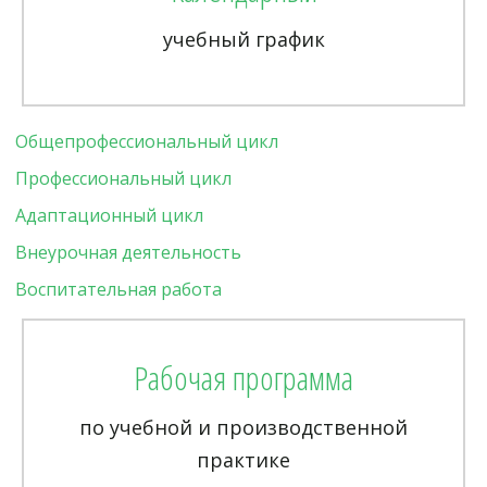
учебный график
Общепрофессиональный цикл
Профессиональный цикл
Адаптационный цикл
Внеурочная деятельность
Воспитательная работа
Рабочая программа
по учебной и производственной
практике