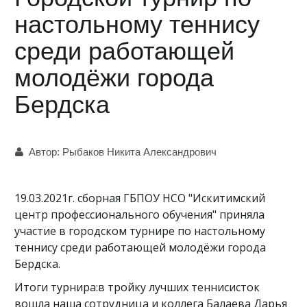
настольному теннису
среди работающей
молодёжи города
Бердска
Автор:
Рыбаков Никита Александрович
19.03.2021г. сборная ГБПОУ НСО "Искитимский
центр профессионального обучения" приняла
участие в городском турнире по настольному
теннису среди работающей молодёжи города
Бердска.
Итоги турнира:в тройку лучших теннисисток
вошла наша сотрудница и коллега Балаева Дарья