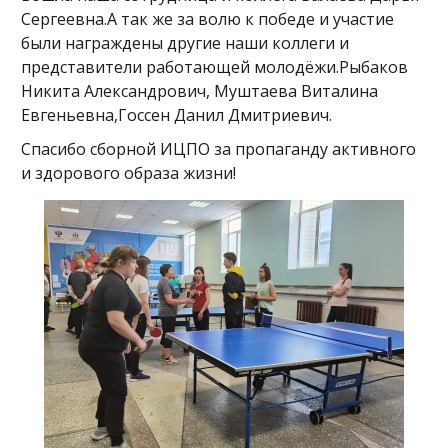
Сергеевна.А так же за волю к победе и участие
были награждены другие наши коллеги и
представители работающей молодёжи.Рыбаков
Никита Александрович, Муштаева Виталина
Евгеньевна,Госсен Данил Дмитриевич.
Спасибо сборной ИЦПО за пропаганду активного
и здорового образа жизни!