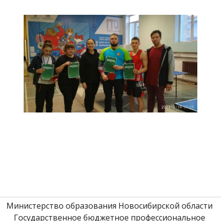
Министерство образования Новосибирской области 
Государственное бюджетное профессиональное 