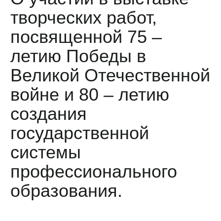
творческих работ,
посвященной 75 –
летию Победы в
Великой Отечественной
войне и 80 – летию
создания
государственной
системы
профессионального
образования.