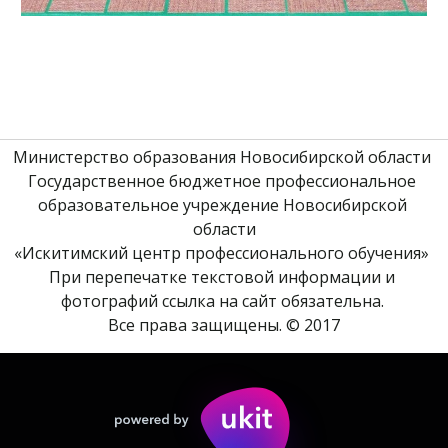
Министерство образования Новосибирской области 
Государственное бюджетное профессиональное 
образовательное учреждение Новосибирской 
области
«Искитимский центр профессионального обучения» 
При перепечатке текстовой информации и 
фотографий ссылка на сайт обязательна. 
Все права защищены. © 2017