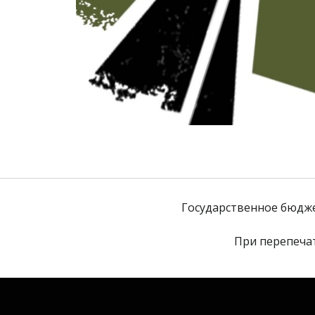
Государственное бюдж
При перепечат