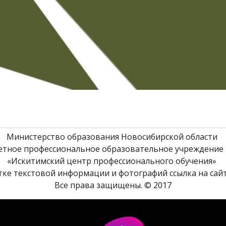
Министерство образования Новосибирской области 
етное профессиональное образовательное учреждение 
«Искитимский центр профессионального обучения» 
ке текстовой информации и фотографий ссылка на сайт
Все права защищены. © 2017