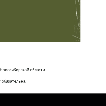
Новосибирской области
 обязательна. 