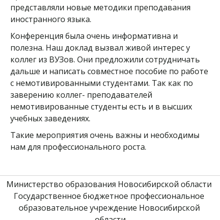
представляли новые методики преподавания
иностранного языка.
Конференция была очень информативна и
полезна. Наш доклад вызвал живой интерес у
коллег из ВУЗов. Они предложили сотрудничать
дальше и написать совместное пособие по работе
с немотивированными студентами. Так как по
заверению коллег- преподавателей
немотивированные студенты есть и в высших
учебных заведениях.
Такие мероприятия очень важны и необходимы
нам для профессионального роста.
Министерство образования Новосибирской области 
Государственное бюджетное профессиональное 
образовательное учреждение Новосибирской 
области