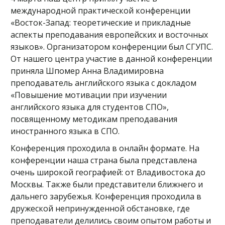
международной практической конференции
«Восток-Запад: теоретические и прикладные
аспекты преподавания европейских и восточных
языков». Организатором конференции был СГУПС.
От нашего центра участие в данной конференции
приняла Шпомер Анна Владимировна
преподаватель английского языка с докладом
«Повышение мотивации при изучении
английского языка для студентов СПО»,
посвященному методикам преподавания
иностранного языка в СПО.
Конференция проходила в онлайн формате. На
конференции наша страна была представлена
очень широкой географией: от Владивостока до
Москвы. Также были представители ближнего и
дальнего зарубежья. Конференция проходила в
дружеской непринужденной обстановке, где
преподаватели делились своим опытом работы и