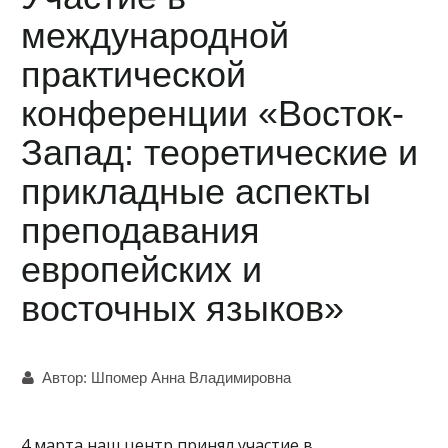
международной
практической
конференции «Восток-
Запад: теоретические и
прикладные аспекты
преподавания
европейских и
восточных языков»
Автор:
Шпомер Анна Владимировна
4 марта наш центр принял участие в