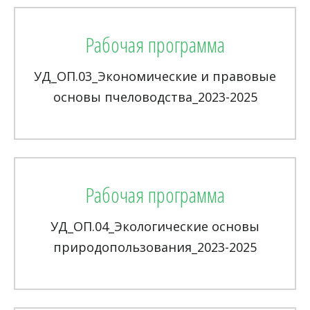
Рабочая программа
УД_ОП.03_Экономические и правовые
основы пчеловодства_2023-2025
Рабочая программа
УД_ОП.04_Экологические основы
природопользования_2023-2025