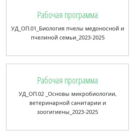
Рабочая программа
УД_ОП.01_Биология пчелы медоносной и
пчелиной семьи_2023-2025
Рабочая программа
УД_ОП.02 _Основы микробиологии,
ветеринарной санитарии и
зоогигиены_2023-2025