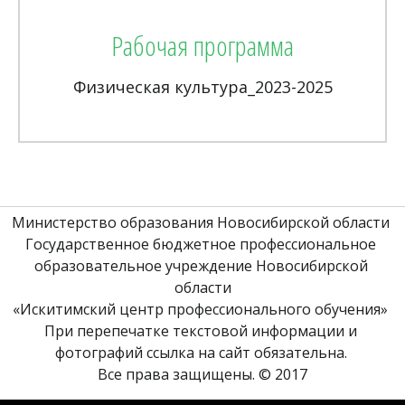
Рабочая программа
Физическая культура_2023-2025
Министерство образования Новосибирской области 
Государственное бюджетное профессиональное 
образовательное учреждение Новосибирской 
области
«Искитимский центр профессионального обучения» 
При перепечатке текстовой информации и 
фотографий ссылка на сайт обязательна. 
Все права защищены. © 2017