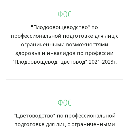
ФОС
"Плодоовощеводство" по
профессиональной подготовке для лиц с
ограниченными возможностями
здоровья и инвалидов по профессии
"Плодоовощевод, цветовод" 2021-2023г.
ФОС
"Цветоводство" по профессиональной
подготовке для лиц с ограниченными