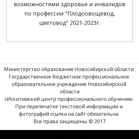
возможностями здоровья и инвалидов
по профессии "Плодоовощевод,
цветовод" 2021-2023г.
Министерство образования Новосибирской области 
Государственное бюджетное профессиональное 
образовательное учреждение Новосибирской 
области
«Искитимский центр профессионального обучения» 
При перепечатке текстовой информации и 
фотографий ссылка на сайт обязательна. 
Все права защищены. © 2017