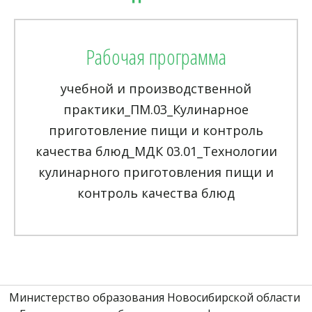
Рабочая программа
учебной и производственной
практики_ПМ.03_Кулинарное
приготовление пищи и контроль
качества блюд_МДК 03.01_Технологии
кулинарного приготовления пищи и
контроль качества блюд
Министерство образования Новосибирской области 