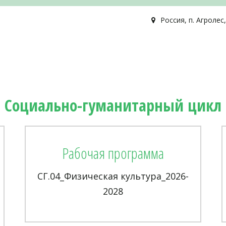
Россия
,
п. Агролес
Социально-гуманитарный цикл
Рабочая программа
СГ.04_Физическая культура_2026-
2028