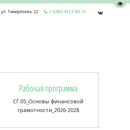
Пере
,
ул. Тимирязева, 22
+7(383-41)-5-89-10
Рабочая программа
СГ.05_Основы финансовой
грамотности_2026-2028