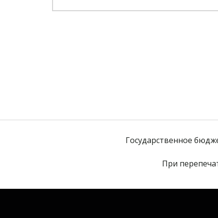
Государственное бюдж
При перепечат