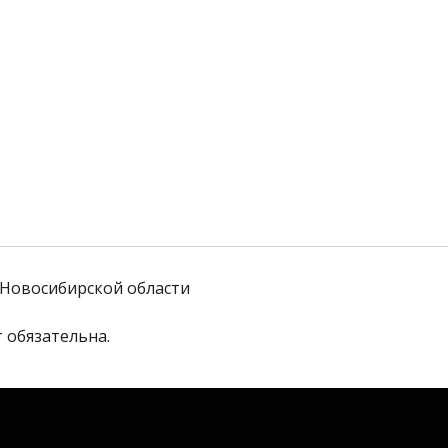
Новосибирской области
 обязательна. 