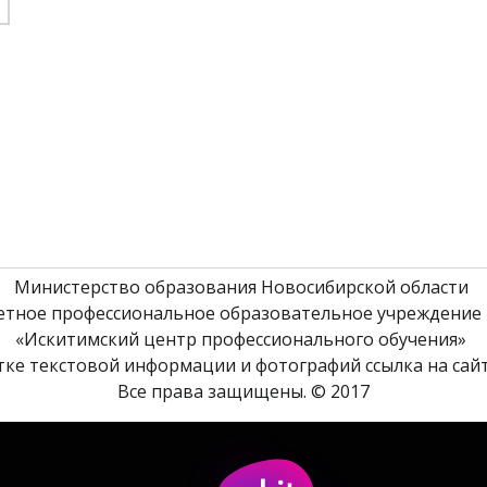
Министерство образования Новосибирской области 
етное профессиональное образовательное учреждение 
«Искитимский центр профессионального обучения» 
ке текстовой информации и фотографий ссылка на сайт
Все права защищены. © 2017