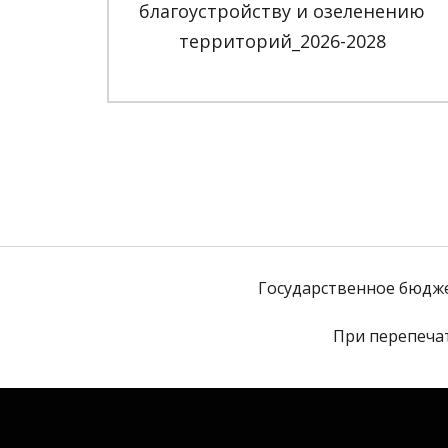
благоустройству и озеленению
территорий_2026-2028
Государственное бюдж
При перепечат