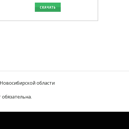
СКАЧАТЬ
Новосибирской области
 обязательна. 