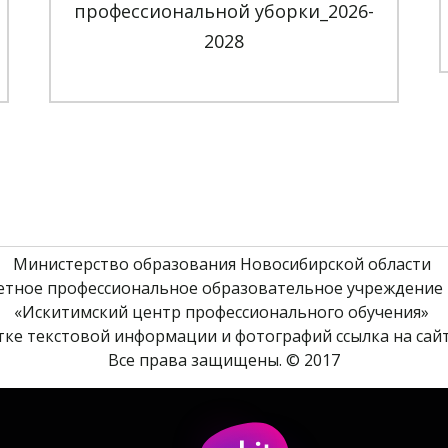
профессиональной уборки_2026-
2028
Министерство образования Новосибирской области 
етное профессиональное образовательное учреждение 
«Искитимский центр профессионального обучения» 
ке текстовой информации и фотографий ссылка на сайт
Все права защищены. © 2017