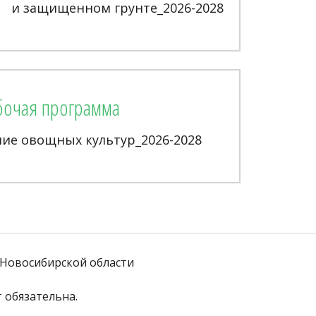
и защищенном грунте_2026-2028
бочая программа
е овощных культур_2026-2028
Новосибирской области
 обязательна. 