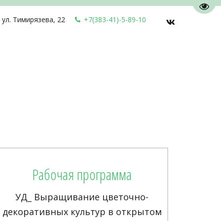
Пере
,
ул. Тимирязева, 22
+7(383-41)-5-89-10
Рабочая программа
УД_ Выращивание цветочно-
декоративных культур в открытом