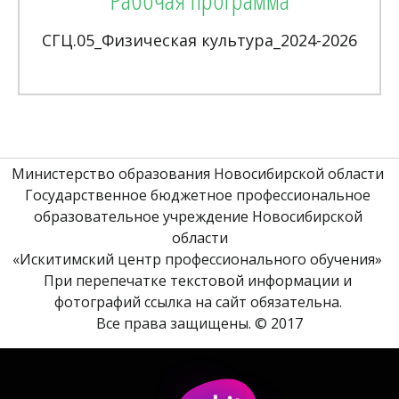
СГЦ.05_Физическая культура_2024-2026
Министерство образования Новосибирской области 
Государственное бюджетное профессиональное 
образовательное учреждение Новосибирской 
области
«Искитимский центр профессионального обучения» 
При перепечатке текстовой информации и 
фотографий ссылка на сайт обязательна. 
Все права защищены. © 2017