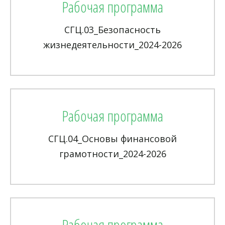
Рабочая программа
СГЦ.03_Безопасность
жизнедеятельности_2024-2026
Рабочая программа
СГЦ.04_Основы финансовой
грамотности_2024-2026
Рабочая программа