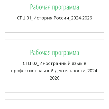
Рабочая программа
СГЦ.01_История России_2024-2026
Рабочая программа
СГЦ.02_Иностранный язык в
профессиональной деятельности_2024-
2026