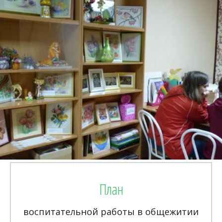
План
воспитательной работы в общежитии