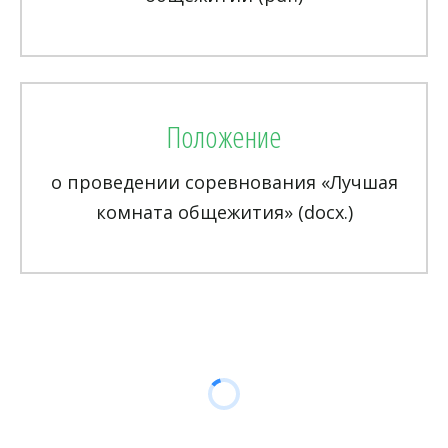
Положение
о проведении соревнования «Лучшая
комната общежития» (docx.)