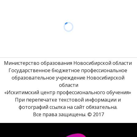
Министерство образования Новосибирской области 
Государственное бюджетное профессиональное 
образовательное учреждение Новосибирской 
области
«Искитимский центр профессионального обучения» 
При перепечатке текстовой информации и 
фотографий ссылка на сайт обязательна. 
Все права защищены. © 2017