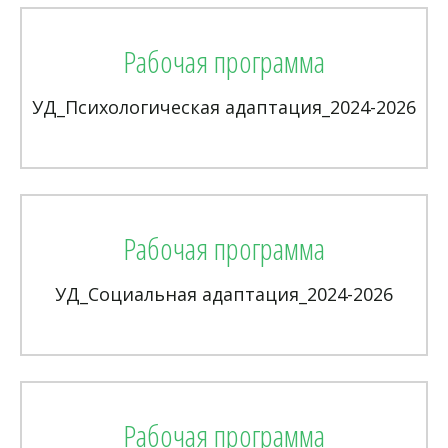
Рабочая программа
УД_Психологическая адаптация_2024-2026
Рабочая программа
УД_Социальная адаптация_2024-2026
Рабочая программа