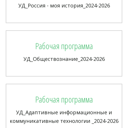
УД_Россия - моя история_2024-2026
Рабочая программа
УД_Обществознание_2024-2026
Рабочая программа
УД_Адаптивные информационные и
коммуникативные технологии _2024-2026