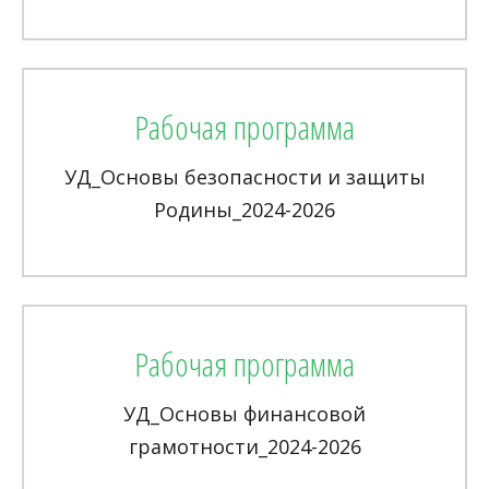
Рабочая программа
УД_Основы безопасности и защиты
Родины_2024-2026
Рабочая программа
УД_Основы финансовой
грамотности_2024-2026