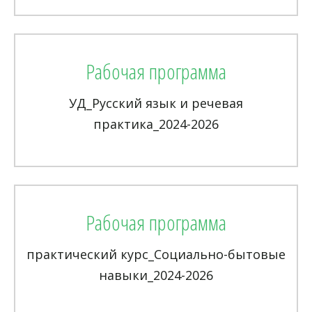
Рабочая программа
УД_Русский язык и речевая
практика_2024-2026
Рабочая программа
практический курс_Социально-бытовые
навыки_2024-2026