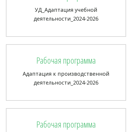
УД_Адаптация учебной
деятельности_2024-2026
Рабочая программа
Адаптация к производственной
деятельности_2024-2026
Рабочая программа